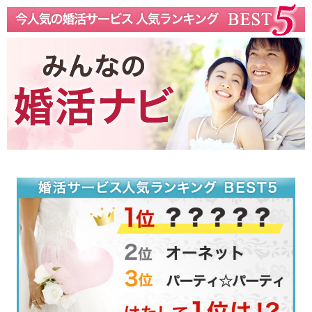
結婚相手とは繋がりたくない？