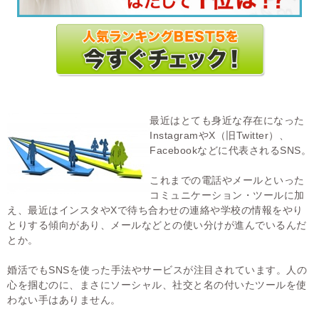
最近はとても身近な存在になった
InstagramやX（旧Twitter）、
Facebookなどに代表されるSNS。
これまでの電話やメールといった
コミュニケーション・ツールに加
え、最近はインスタやXで待ち合わせの連絡や学校の情報をやり
とりする傾向があり、メールなどとの使い分けが進んでいるんだ
とか。
婚活でもSNSを使った手法やサービスが注目されています。人の
心を掴むのに、まさにソーシャル、社交と名の付いたツールを使
わない手はありません。