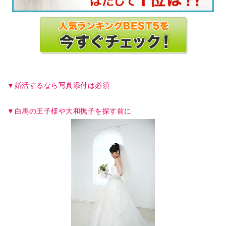
婚活するなら写真添付は必須
白馬の王子様や大和撫子を探す前に