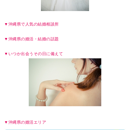
沖縄県で人気の結婚相談所
沖縄県の婚活・結婚の話題
いつか出会うその日に備えて
沖縄県の婚活エリア