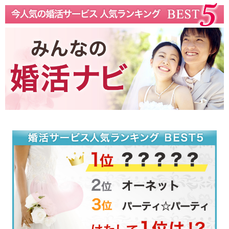
沖縄県で口コミ人気！婚活一覧リストまとめ