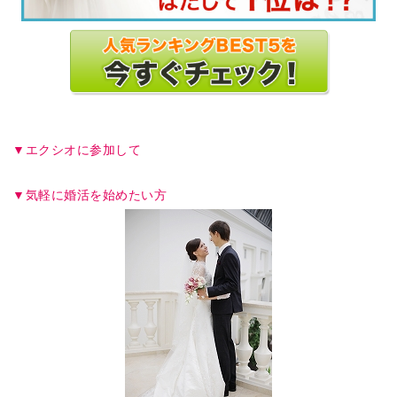
エクシオに参加して
気軽に婚活を始めたい方