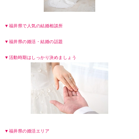
福井県で人気の結婚相談所
福井県の婚活・結婚の話題
活動時期はしっかり決めましょう
福井県の婚活エリア