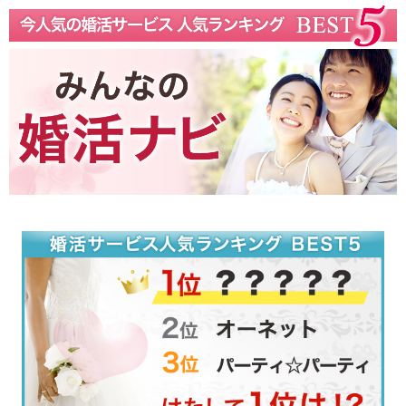
福井県で口コミ人気！婚活一覧リストまとめ