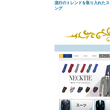
流行のトレンドを取り入れたス
ング