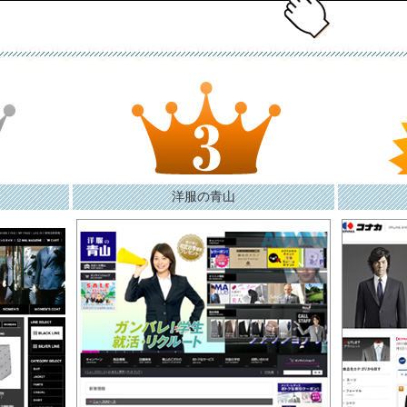
洋服の青山