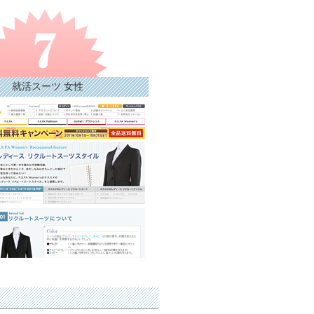
就活スーツ 女性