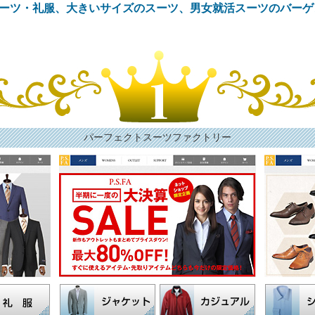
ーツ・礼服、大きいサイズのスーツ、男女就活スーツのバーゲ
パーフェクトスーツファクトリー