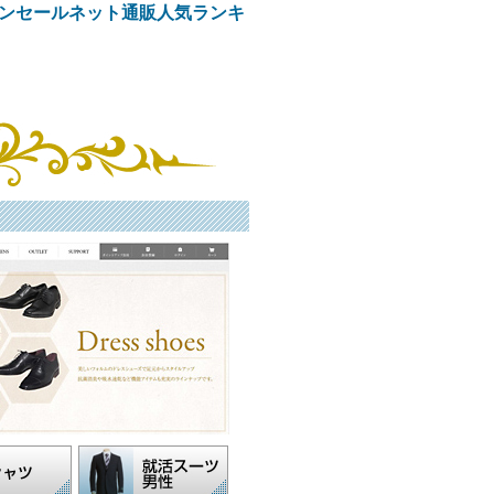
ンセールネット通販人気ランキ