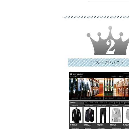
スーツセレクト