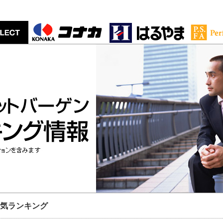
気ランキング